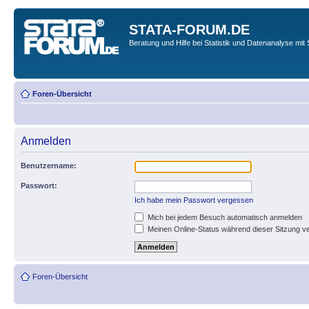
STATA-FORUM.DE
Beratung und Hilfe bei Statistik und Datenanalyse mit 
Foren-Übersicht
Anmelden
Benutzername:
Passwort:
Ich habe mein Passwort vergessen
Mich bei jedem Besuch automatisch anmelden
Meinen Online-Status während dieser Sitzung v
Foren-Übersicht