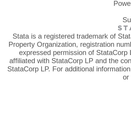
Powe
Su
Stata is a registered trademark of Sta
Property Organization, registration num
expressed permission of StataCorp L
affiliated with StataCorp LP and the co
StataCorp LP. For additional information
o