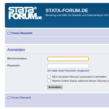
STATA-FORUM.DE
Beratung und Hilfe bei Statistik und Datenanalyse mit 
Foren-Übersicht
Anmelden
Benutzername:
Passwort:
Ich habe mein Passwort vergessen
Mich bei jedem Besuch automatisch anmelden
Meinen Online-Status während dieser Sitzung v
Foren-Übersicht