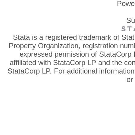
Powe
Su
Stata is a registered trademark of Sta
Property Organization, registration num
expressed permission of StataCorp L
affiliated with StataCorp LP and the co
StataCorp LP. For additional information
o