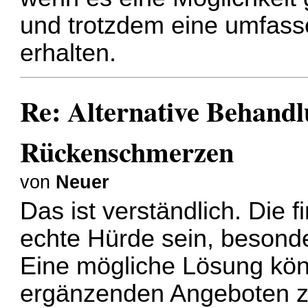
und trotzdem eine umfas
erhalten.
Re: Alternative Behandl
Rückenschmerzen
von
Neuer
Das ist verständlich. Die 
echte Hürde sein, besonde
Eine mögliche Lösung kön
ergänzenden Angeboten zu 