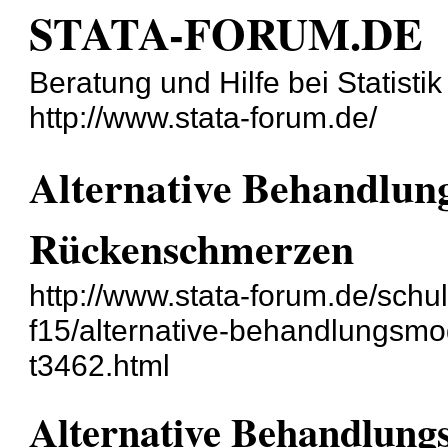
STATA-FORUM.DE
Beratung und Hilfe bei Statisti
http://www.stata-forum.de/
Alternative Behandlung
Rückenschmerzen
http://www.stata-forum.de/sch
f15/alternative-behandlungsmo
t3462.html
Alternative Behandlungs