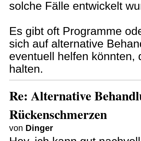
solche Fälle entwickelt wu
Es gibt oft Programme ode
sich auf alternative Beha
eventuell helfen könnten
halten.
Re: Alternative Behandl
Rückenschmerzen
von
Dinger