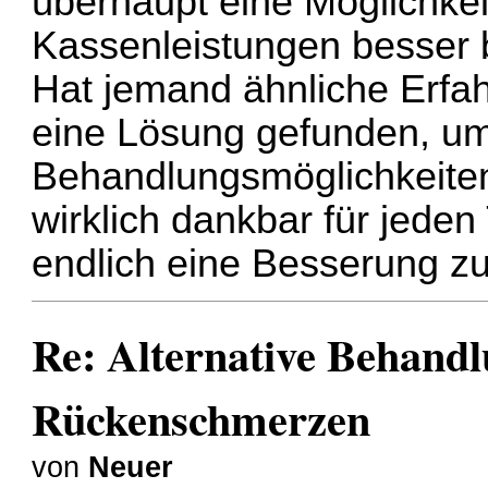
überhaupt eine Möglichkei
Kassenleistungen besser 
Hat jemand ähnliche Erfah
eine Lösung gefunden, um
Behandlungsmöglichkeiten
wirklich dankbar für jeden
endlich eine Besserung zu
Re: Alternative Behandl
Rückenschmerzen
von
Neuer