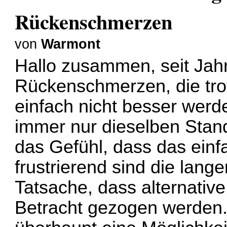
Rückenschmerzen
von
Warmont
Hallo zusammen, seit Jahr
Rückenschmerzen, die tro
einfach nicht besser werde
immer nur dieselben Stand
das Gefühl, dass das einf
frustrierend sind die lang
Tatsache, dass alternativ
Betracht gezogen werden. 