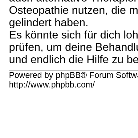
Osteopathie nutzen, die 
gelindert haben.
Es könnte sich für dich l
prüfen, um deine Behandl
und endlich die Hilfe zu 
Powered by phpBB® Forum Softw
http://www.phpbb.com/