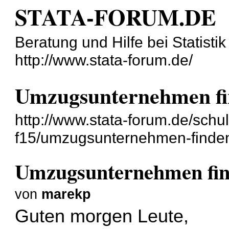
STATA-FORUM.DE
Beratung und Hilfe bei Statisti
http://www.stata-forum.de/
Umzugsunternehmen f
http://www.stata-forum.de/sch
f15/umzugsunternehmen-finden
Umzugsunternehmen fi
von
marekp
Guten morgen Leute,