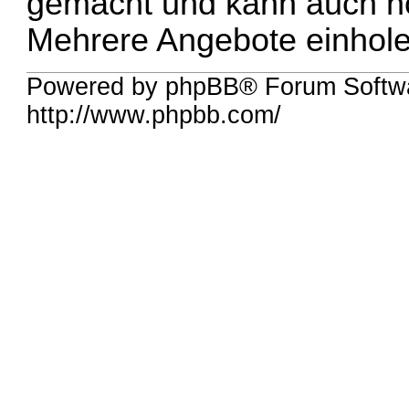
gemacht und kann auch 
Mehrere Angebote einhole
Powered by phpBB® Forum Softw
http://www.phpbb.com/