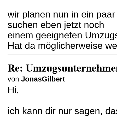
wir planen nun in ein pa
suchen eben jetzt noch
einem geeigneten Umzug
Hat da möglicherweise we
Re: Umzugsunternehmen
von
JonasGilbert
Hi,
ich kann dir nur sagen, da