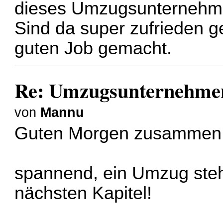
dieses
Umzugsunternehm
Sind da super zufrieden 
guten Job gemacht.
Re: Umzugsunternehmen
von
Mannu
Guten Morgen zusammen
spannend, ein Umzug ste
nächsten Kapitel!