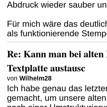
Abdruck wieder sauber un
Für mich wäre das deutlic
als funktionierende Stemp
Re: Kann man bei alten
Textplatte austausc
von
Wilhelm28
Ich habe genau das letzte
gemacht, um unsere alten