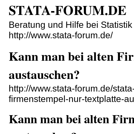
STATA-FORUM.DE
Beratung und Hilfe bei Statisti
http://www.stata-forum.de/
Kann man bei alten Fi
austauschen?
http://www.stata-forum.de/stat
firmenstempel-nur-textplatte-a
Kann man bei alten Fir