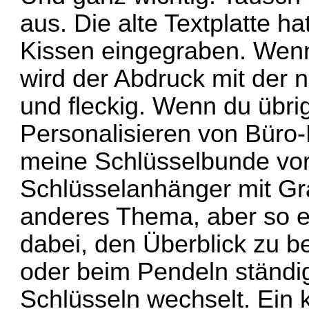
aus. Die alte Textplatte ha
Kissen eingegraben. Wenn 
wird der Abdruck mit der 
und fleckig. Wenn du übr
Personalisieren von Büro-
meine Schlüsselbunde v
Schlüsselanhänger mit Gr
anderes Thema, aber so ein
dabei, den Überblick zu 
oder beim Pendeln ständi
Schlüsseln wechselt. Ein k