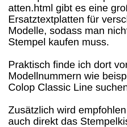
atten.html
gibt es eine gr
Ersatztextplatten für ver
Modelle, sodass man nicht
Stempel kaufen muss.
Praktisch finde ich dort v
Modellnummern wie beispi
Colop Classic Line suche
Zusätzlich wird empfohlen
auch direkt das Stempelk