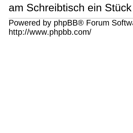
am Schreibtisch ein Stück
Powered by phpBB® Forum Softw
http://www.phpbb.com/