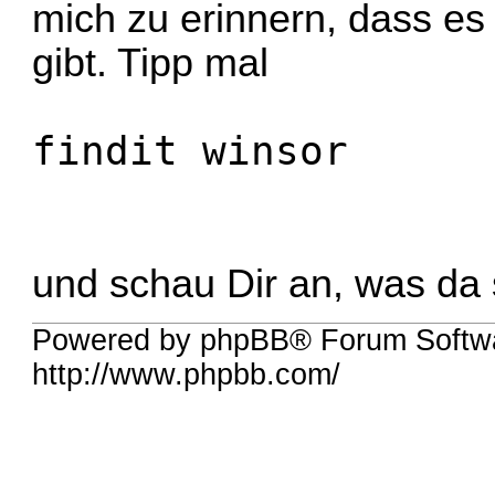
mich zu erinnern, dass es 
gibt. Tipp mal
findit winsor
und schau Dir an, was da
Powered by phpBB® Forum Softw
http://www.phpbb.com/