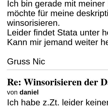
Ich bin gerade mit meiner
möchte für meine deskripti
winsorisieren.
Leider findet Stata unter 
Kann mir jemand weiter h
Gruss Nic
Re: Winsorisieren der D
von
daniel
Ich habe z.Zt. leider kei