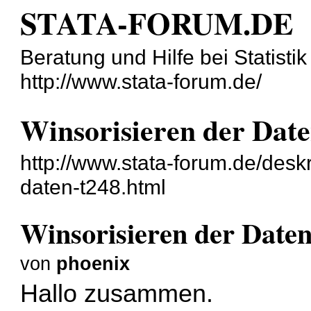
STATA-FORUM.DE
Beratung und Hilfe bei Statisti
http://www.stata-forum.de/
Winsorisieren der Dat
http://www.stata-forum.de/deskri
daten-t248.html
Winsorisieren der Date
von
phoenix
Hallo zusammen.