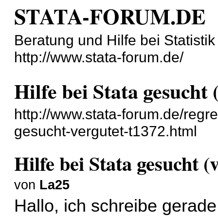
STATA-FORUM.DE
Beratung und Hilfe bei Statisti
http://www.stata-forum.de/
Hilfe bei Stata gesucht 
http://www.stata-forum.de/regre
gesucht-vergutet-t1372.html
Hilfe bei Stata gesucht (
von
La25
Hallo, ich schreibe gerad