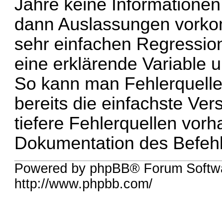
Jahre keine Informatione
dann Auslassungen vork
sehr einfachen Regression
eine erklärende Variable 
So kann man Fehlerquelle
bereits die einfachste Ver
tiefere Fehlerquellen vor
Dokumentation des Befehls
Powered by phpBB® Forum Softw
http://www.phpbb.com/