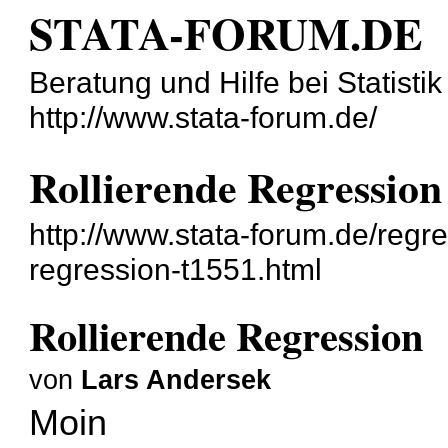
STATA-FORUM.DE
Beratung und Hilfe bei Statisti
http://www.stata-forum.de/
Rollierende Regression
http://www.stata-forum.de/regre
regression-t1551.html
Rollierende Regression
von
Lars Andersek
Moin