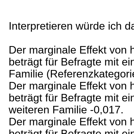
Interpretieren würde ich
Der marginale Effekt von 
beträgt für Befragte mit 
Familie (Referenzkategori
Der marginale Effekt von 
beträgt für Befragte mit e
weiteren Familie -0,017.
Der marginale Effekt von 
beträgt für Befragte mit e