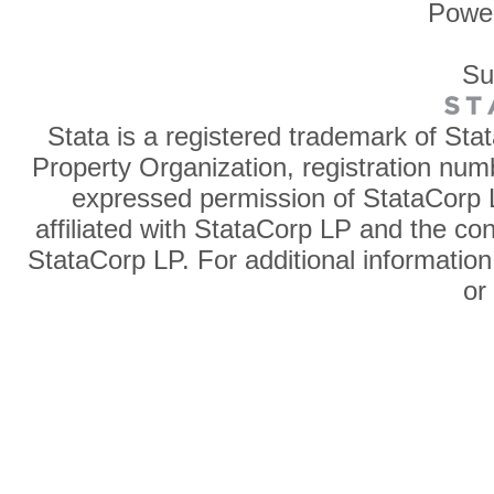
Powe
Su
Stata is a registered trademark of Sta
Property Organization, registration num
expressed permission of StataCorp L
affiliated with StataCorp LP and the co
StataCorp LP. For additional information
o