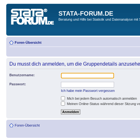
STATA-FORUM.DE
Beratung und Hilfe bei Statistik und Datenanalyse mit 
Foren-Übersicht
Du musst dich anmelden, um die Gruppendetails anzusehe
Benutzername:
Passwort:
Ich habe mein Passwort vergessen
Mich bei jedem Besuch automatisch anmelden
Meinen Online-Status während dieser Sitzung v
Foren-Übersicht