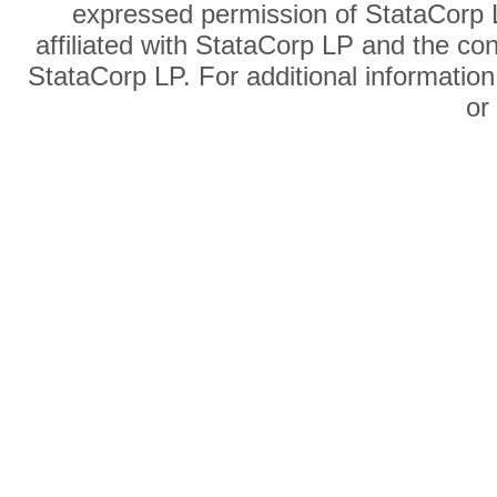
expressed permission of StataCorp L
affiliated with StataCorp LP and the co
StataCorp LP. For additional information
o