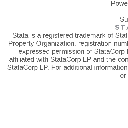
Powe
Su
Stata is a registered trademark of Sta
Property Organization, registration num
expressed permission of StataCorp L
affiliated with StataCorp LP and the co
StataCorp LP. For additional information
o