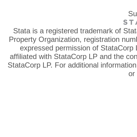
Su
Stata is a registered trademark of Sta
Property Organization, registration num
expressed permission of StataCorp L
affiliated with StataCorp LP and the co
StataCorp LP. For additional information
o