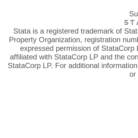
Su
Stata is a registered trademark of Sta
Property Organization, registration num
expressed permission of StataCorp L
affiliated with StataCorp LP and the co
StataCorp LP. For additional information
o