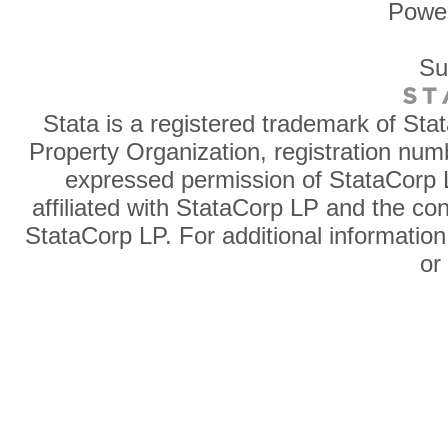
Powe
Su
Stata is a registered trademark of Sta
Property Organization, registration num
expressed permission of StataCorp L
affiliated with StataCorp LP and the co
StataCorp LP. For additional information
o