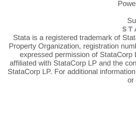
Powe
Su
Stata is a registered trademark of Sta
Property Organization, registration num
expressed permission of StataCorp L
affiliated with StataCorp LP and the co
StataCorp LP. For additional information
o