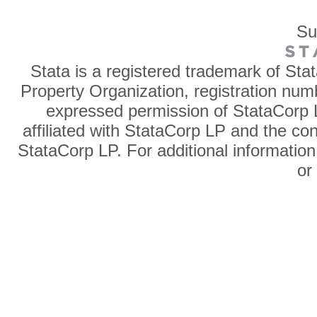
Su
Stata is a registered trademark of Sta
Property Organization, registration num
expressed permission of StataCorp L
affiliated with StataCorp LP and the co
StataCorp LP. For additional information
o