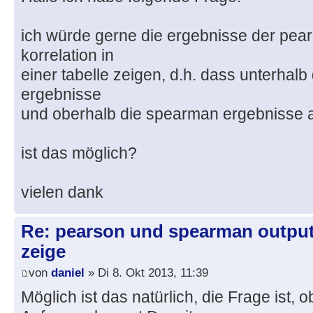
ich würde gerne die ergebnisse der pe
korrelation in
einer tabelle zeigen, d.h. dass unterhal
ergebnisse
und oberhalb die spearman ergebnisse 
ist das möglich?
vielen dank
Re: pearson und spearman outputs
zeige
von
daniel
» Di 8. Okt 2013, 11:39
Möglich ist das natürlich, die Frage ist, 