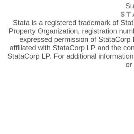
Su
Stata is a registered trademark of Sta
Property Organization, registration num
expressed permission of StataCorp L
affiliated with StataCorp LP and the co
StataCorp LP. For additional information
o