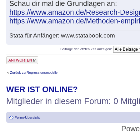
Schau dir mal die Grundlagen an:
https://www.amazon.de/Research-Design
https://www.amazon.de/Methoden-empir
Stata für Anfänger: www.statabook.com
Beiträge der letzten Zeit anzeigen:
Antwort erstellen
Zurück zu Regressionsmodelle
WER IST ONLINE?
Mitglieder in diesem Forum: 0 Mitg
Foren-Übersicht
Powe