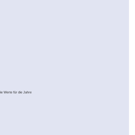
ie Werte für die Jahre