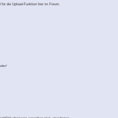
 für die Upload-Funktion hier im Forum.
ellen"