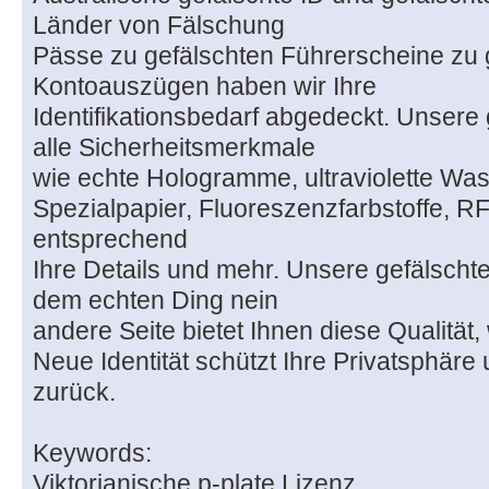
Länder von Fälschung
Pässe zu gefälschten Führerscheine zu 
Kontoauszügen haben wir Ihre
Identifikationsbedarf abgedeckt. Unsere 
alle Sicherheitsmerkmale
wie echte Hologramme, ultraviolette Was
Spezialpapier, Fluoreszenzfarbstoffe, R
entsprechend
Ihre Details und mehr. Unsere gefälschte
dem echten Ding nein
andere Seite bietet Ihnen diese Qualität, 
Neue Identität schützt Ihre Privatsphäre 
zurück.
Keywords:
Viktorianische p-plate Lizenz