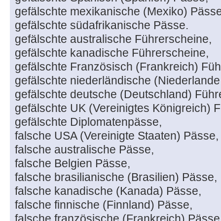
gefälschte mexikanische (Mexiko) Pässe
gefälschte südafrikanische Pässe.
gefälschte australische Führerscheine,
gefälschte kanadische Führerscheine,
gefälschte Französisch (Frankreich) Füh
gefälschte niederländische (Niederlande
gefälschte deutsche (Deutschland) Führ
gefälschte UK (Vereinigtes Königreich) 
gefälschte Diplomatenpässe,
falsche USA (Vereinigte Staaten) Pässe,
falsche australische Pässe,
falsche Belgien Pässe,
falsche brasilianische (Brasilien) Pässe,
falsche kanadische (Kanada) Pässe,
falsche finnische (Finnland) Pässe,
falsche französische (Frankreich) Pässe