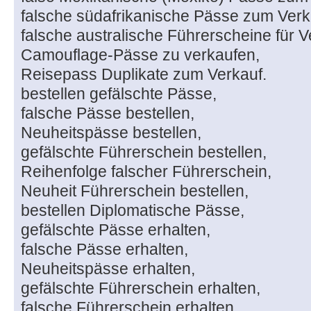
falsche südafrikanische Pässe zum Verk
falsche australische Führerscheine für V
Camouflage-Pässe zu verkaufen,
Reisepass Duplikate zum Verkauf.
bestellen gefälschte Pässe,
falsche Pässe bestellen,
Neuheitspässe bestellen,
gefälschte Führerschein bestellen,
Reihenfolge falscher Führerschein,
Neuheit Führerschein bestellen,
bestellen Diplomatische Pässe,
gefälschte Pässe erhalten,
falsche Pässe erhalten,
Neuheitspässe erhalten,
gefälschte Führerschein erhalten,
falsche Führerschein erhalten,