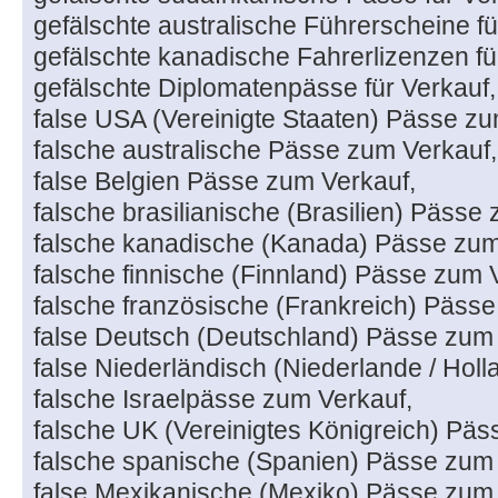
gefälschte australische Führerscheine fü
gefälschte kanadische Fahrerlizenzen fü
gefälschte Diplomatenpässe für Verkauf,
false USA (Vereinigte Staaten) Pässe zu
falsche australische Pässe zum Verkauf,
false Belgien Pässe zum Verkauf,
falsche brasilianische (Brasilien) Pässe
falsche kanadische (Kanada) Pässe zum
falsche finnische (Finnland) Pässe zum 
falsche französische (Frankreich) Pässe
false Deutsch (Deutschland) Pässe zum 
false Niederländisch (Niederlande / Hol
falsche Israelpässe zum Verkauf,
falsche UK (Vereinigtes Königreich) Päs
falsche spanische (Spanien) Pässe zum 
false Mexikanische (Mexiko) Pässe zum 