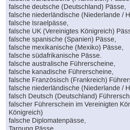
falsche deutsche (Deutschland) Pässe,
falsche niederländische (Niederlande / 
falsche Israelpässe,
falsche UK (Vereinigtes Königreich) Päs
falsche spanische (Spanien) Pässe,
falsche mexikanische (Mexiko) Pässe,
falsche südafrikanische Pässe.
falsche australische Führerscheine,
falsche kanadische Führerscheine,
falsche Französisch (Frankreich) Führer
falsche niederländische (Niederlande / 
falsch Deutsch (Deutschland) Führersch
falscher Führerschein im Vereinigten Kön
Königreich)
falsche Diplomatenpässe,
Tarnung Pässe,