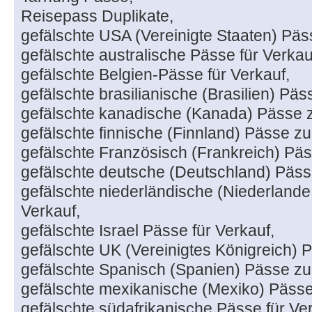
Reisepass Duplikate,
gefälschte USA (Vereinigte Staaten) Pä
gefälschte australische Pässe für Verkau
gefälschte Belgien-Pässe für Verkauf,
gefälschte brasilianische (Brasilien) Pä
gefälschte kanadische (Kanada) Pässe 
gefälschte finnische (Finnland) Pässe z
gefälschte Französisch (Frankreich) Päs
gefälschte deutsche (Deutschland) Päss
gefälschte niederländische (Niederlande
Verkauf,
gefälschte Israel Pässe für Verkauf,
gefälschte UK (Vereinigtes Königreich) 
gefälschte Spanisch (Spanien) Pässe zu
gefälschte mexikanische (Mexiko) Pässe
gefälschte südafrikanische Pässe für Ver