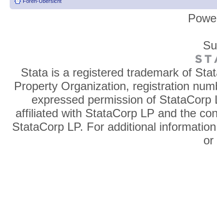
Foren-Übersicht
Powe
Su
Stata is a registered trademark of Sta
Property Organization, registration num
expressed permission of StataCorp L
affiliated with StataCorp LP and the co
StataCorp LP. For additional information
o