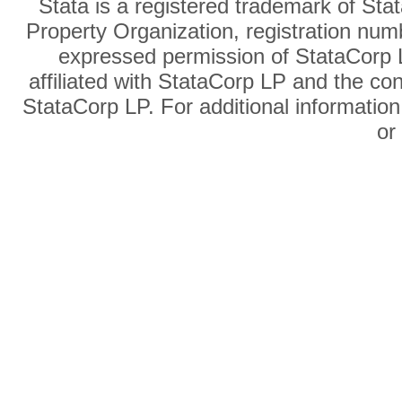
Stata is a registered trademark of Sta
Property Organization, registration num
expressed permission of StataCorp L
affiliated with StataCorp LP and the co
StataCorp LP. For additional information
o