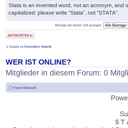
Stata is an invented word, not an acronym, and sh
capitalized: please write “Stata”, not “STATA”.
Beiträge der letzten Zeit anzeigen:
Antwort erstellen
Zurück zu Deskriptive Statistik
WER IST ONLINE?
Mitglieder in diesem Forum: 0 Mitg
Foren-Übersicht
Powe
Su