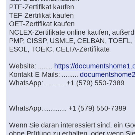
PTE-Zertifikat kaufen
TEF-Zertifikat kaufen
OET-Zertifikat kaufen
NCLEX-Zertifikate online kaufen; auße
PMP, CISSP, USMLE, CELBAN, TOEFL,
ESOL, TOEIC, CELTA-Zertifikate
Website: ........
https://documentshome1
Kontakt-E-Mails: .........
documentshome2
WhatsApp: ............+1 (579) 550-7389
WhatsApp: ............ +1 (579) 550-7389
Wenn Sie daran interessiert sind, ein Goe
ohne Prüfung zu erhalten, oder wenn Sie 