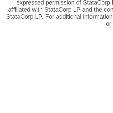
expressed permission of StataCorp L
affiliated with StataCorp LP and the co
StataCorp LP. For additional information
o