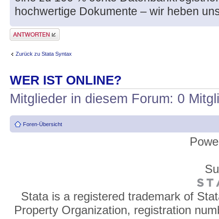
hochwertige Dokumente – wir heben uns
Antwort erstellen
Zurück zu Stata Syntax
WER IST ONLINE?
Mitglieder in diesem Forum: 0 Mitg
Foren-Übersicht
Powe
Su
Stata is a registered trademark of Sta
Property Organization, registration num