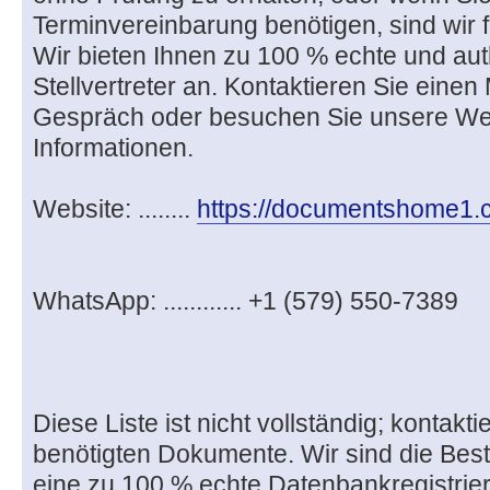
Terminvereinbarung benötigen, sind wir f
Wir bieten Ihnen zu 100 % echte und auth
Stellvertreter an. Kontaktieren Sie einen 
Gespräch oder besuchen Sie unsere Web
Informationen.
Website: ........
https://documentshome1
WhatsApp: ............ +1 (579) 550-7389
Diese Liste ist nicht vollständig; kontakti
benötigten Dokumente. Wir sind die Bes
eine zu 100 % echte Datenbankregistrier