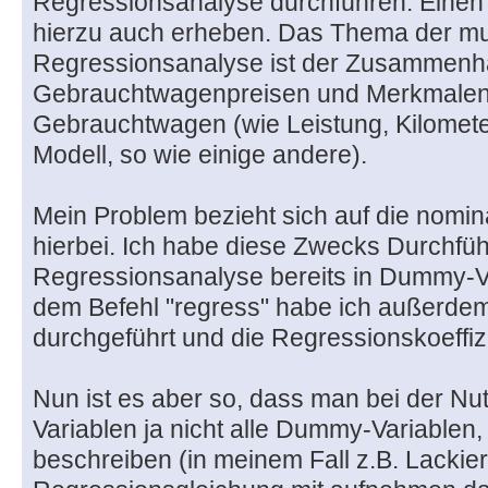
Regressionsanalyse durchführen. Einen
hierzu auch erheben. Das Thema der mul
Regressionsanalyse ist der Zusammen
Gebrauchtwagenpreisen und Merkmalen 
Gebrauchtwagen (wie Leistung, Kilomete
Modell, so wie einige andere).
Mein Problem bezieht sich auf die nomin
hierbei. Ich habe diese Zwecks Durchfü
Regressionsanalyse bereits in Dummy-V
dem Befehl "regress" habe ich außerdem
durchgeführt und die Regressionskoeffiz
Nun ist es aber so, dass man bei der 
Variablen ja nicht alle Dummy-Variablen
beschreiben (in meinem Fall z.B. Lackier