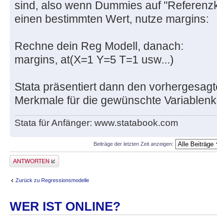
sind, also wenn Dummies auf "Referenzk
einen bestimmten Wert, nutze margins:
Rechne dein Reg Modell, danach:
margins, at(X=1 Y=5 T=1 usw...)
Stata präsentiert dann den vorhergesag
Merkmale für die gewünschte Variablenko
Stata für Anfänger: www.statabook.com
Beiträge der letzten Zeit anzeigen:
Antwort erstellen
Zurück zu Regressionsmodelle
WER IST ONLINE?