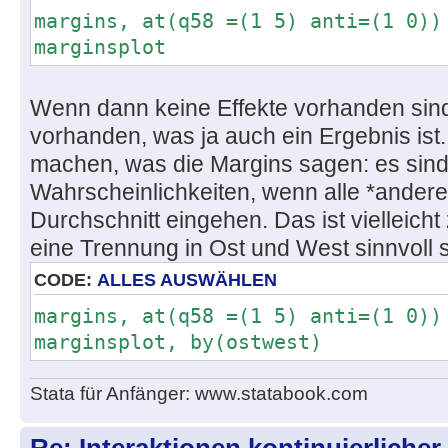
margins, at(q58 =(1 5) anti=(1 0))
marginsplot
Wenn dann keine Effekte vorhanden sind
vorhanden, was ja auch ein Ergebnis ist. 
machen, was die Margins sagen: es sin
Wahrscheinlichkeiten, wenn alle *andere
Durchschnitt eingehen. Das ist vielleich
eine Trennung in Ost und West sinnvoll s
CODE:
ALLES AUSWÄHLEN
margins, at(q58 =(1 5) anti=(1 0))
marginsplot, by(ostwest)
Stata für Anfänger: www.statabook.com