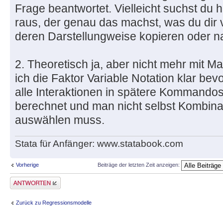
Frage beantwortet. Vielleicht suchst du h
raus, der genau das machst, was du dir v
deren Darstellungweise kopieren oder 
2. Theoretisch ja, aber nicht mehr mit M
ich die Faktor Variable Notation klar be
alle Interaktionen in spätere Kommandos
berechnet und man nicht selbst Kombin
auswählen muss.
Stata für Anfänger: www.statabook.com
Vorherige
Beiträge der letzten Zeit anzeigen:
Antwort erstellen
Zurück zu Regressionsmodelle