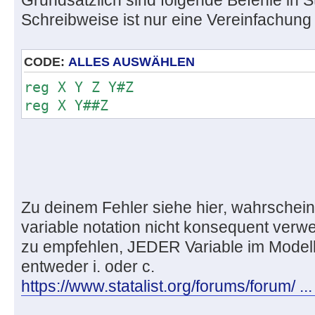
Schreibweise ist nur eine Vereinfachung
CODE:
ALLES AUSWÄHLEN
reg X Y Z Y#Z
reg X Y##Z
Zu deinem Fehler siehe hier, wahrscheinl
variable notation nicht konsequent verwe
zu empfehlen, JEDER Variable im Modell 
entweder i. oder c.
https://www.statalist.org/forums/forum/ ..