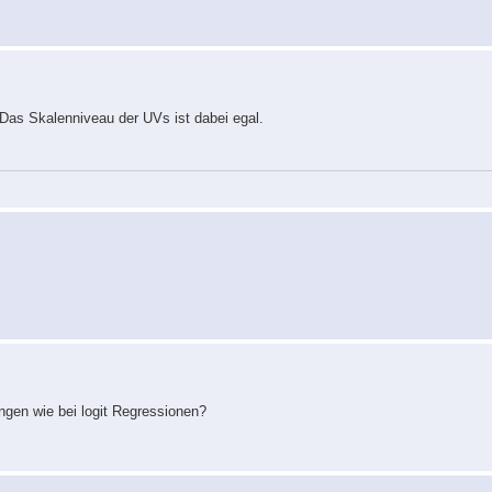
 Das Skalenniveau der UVs ist dabei egal.
ngen wie bei logit Regressionen?