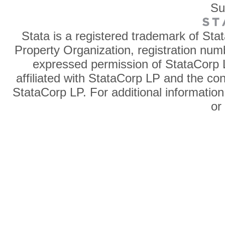
Su
Stata is a registered trademark of Sta
Property Organization, registration num
expressed permission of StataCorp L
affiliated with StataCorp LP and the co
StataCorp LP. For additional information
o